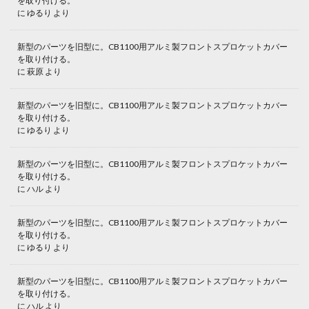
を取り付ける。
に
ゆるり
より
新型のパーツを旧型に。CB1100用アルミ製フロントスプロケットカバー
を取り付ける。
に
萩原
より
新型のパーツを旧型に。CB1100用アルミ製フロントスプロケットカバー
を取り付ける。
に
ゆるり
より
新型のパーツを旧型に。CB1100用アルミ製フロントスプロケットカバー
を取り付ける。
に
ハル
より
新型のパーツを旧型に。CB1100用アルミ製フロントスプロケットカバー
を取り付ける。
に
ゆるり
より
新型のパーツを旧型に。CB1100用アルミ製フロントスプロケットカバー
を取り付ける。
に
ハル
より