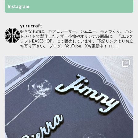
Instagram
yurucraft
好きなものは、カフェレーサー、ジムニー、モノづくり。
ハン
ドメイドで製作したレザー小物やオリジナル商品は、
「ユルク
ラフトBASESHOP」にて販売しています。
下記リンクよりお立
ち寄り下さい。
ブログ、YouTube、Xも更新中！
↓↓↓↓↓