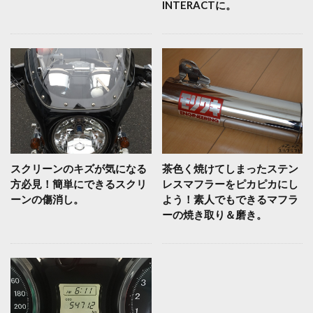
INTERACTに。
スクリーンのキズが気になる
茶色く焼けてしまったステン
方必見！簡単にできるスクリ
レスマフラーをピカピカにし
ーンの傷消し。
よう！素人でもできるマフラ
ーの焼き取り＆磨き。