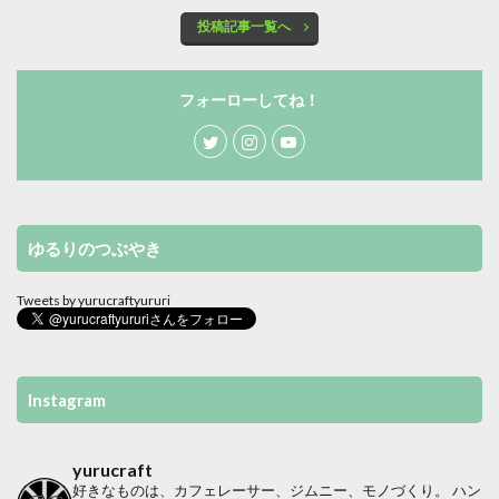
投稿記事一覧へ
フォーローしてね！
ゆるりのつぶやき
Tweets by yurucraftyururi
Instagram
yurucraft
好きなものは、カフェレーサー、ジムニー、モノづくり。
ハン