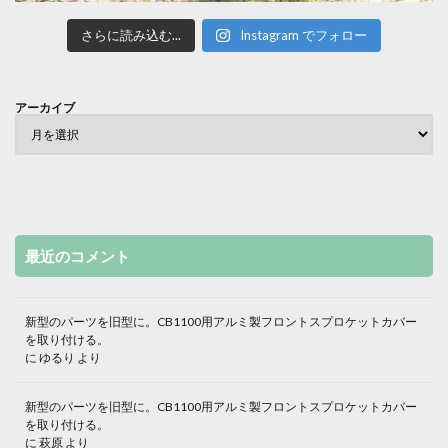
さらに読み込む...
Instagram でフォロー
アーカイブ
最近のコメント
新型のパーツを旧型に。CB1100用アルミ製フロントスプロケットカバー
を取り付ける。
に
ゆるり
より
新型のパーツを旧型に。CB1100用アルミ製フロントスプロケットカバー
を取り付ける。
に
萩原
より