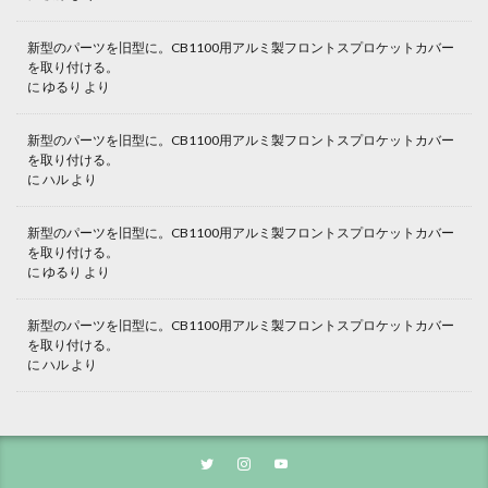
新型のパーツを旧型に。CB1100用アルミ製フロントスプロケットカバー
を取り付ける。
に
ゆるり
より
新型のパーツを旧型に。CB1100用アルミ製フロントスプロケットカバー
を取り付ける。
に
ハル
より
新型のパーツを旧型に。CB1100用アルミ製フロントスプロケットカバー
を取り付ける。
に
ゆるり
より
新型のパーツを旧型に。CB1100用アルミ製フロントスプロケットカバー
を取り付ける。
に
ハル
より