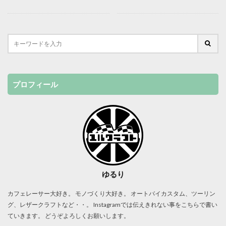
プロフィール
ゆるり
カフェレーサー大好き。 モノづくり大好き。 オートバイカスタム、ツーリン
グ、レザークラフトなど・・。 Instagramでは伝えきれない事をこちらで書い
ていきます。 どうぞよろしくお願いします。