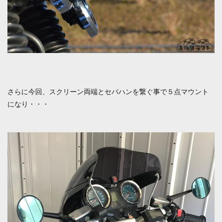
さらに今回、スクリーン両端とセパハンを繋ぐ事で５点マウント
になり・・・