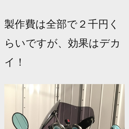
製作費は全部で２千円く
らいですが、効果はデカ
イ！