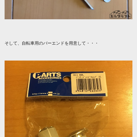
そして、自転車用のバーエンドを用意して・・・