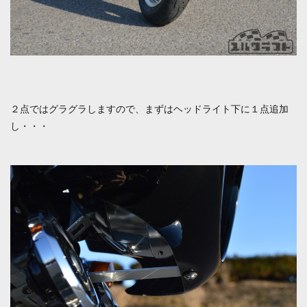
２点ではグラグラしますので、まずはヘッドライト下に１点追加
し・・・