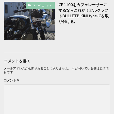
CB1100をカフェレーサーに
CB1100 カスタム
するならこれだ！ガルクラフ
トBULLETBIKINI type-Cを取
り付ける。
コメントを書く
メールアドレスが公開されることはありません。
※
が付いている欄は必須項
目です
コメント
※