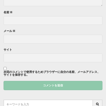
名前
※
メール
※
サイト
次回のコメントで使用するためブラウザーに自分の名前、メールアドレス、
サイトを保存する。