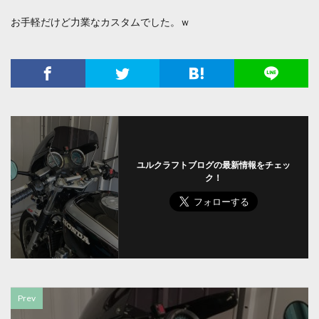
お手軽だけど力業なカスタムでした。ｗ
ユルクラフトブログの最新情報をチェッ
ク！
Prev