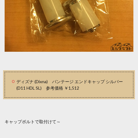
ディズナ (Dixna) バンテージ エンドキャップ シルバー
(D11 HDL SL) 参考価格 ￥1,512
キャップボルトで取付けて～