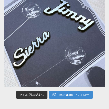
さらに読み込む...
Instagram でフォロー