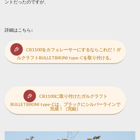
ントだったのですが、
詳細はこちら↓
CB1100をカフェレーサーにするならこれだ！ガ
ルクラフトBULLETBIKINI type-Cを取り付ける。
CB1100に取り付けたガルクラフト
BULLETBIKINI type-Cは、ブラックにシルバーラインで
完成！（完結）