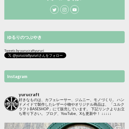
ゆるりのつぶやき
Tweets by yurucraftyururi
Instagram
yurucraft
好きなものは、カフェレーサー、ジムニー、モノづくり。
ハン
ドメイドで製作したレザー小物やオリジナル商品は、
「ユルク
ラフトBASESHOP」にて販売しています。
下記リンクよりお立
ち寄り下さい。
ブログ、YouTube、Xも更新中！
↓↓↓↓↓