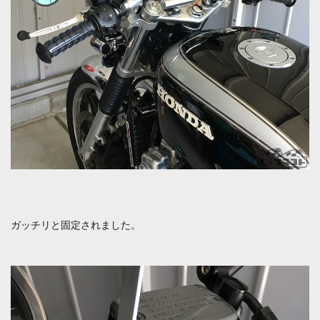
ガッチリと固定されました。