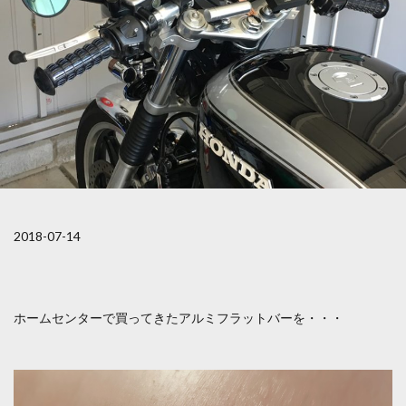
2018-07-14
ホームセンターで買ってきたアルミフラットバーを・・・