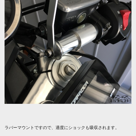
ラバーマウントですので、適度にショックも吸収されます。