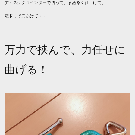
ディスクグラインダーで切って、まあるく仕上げて、
電ドリで穴あけて・・・
万力で挟んで、力任せに
曲げる！