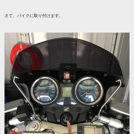
さて、バイクに取り付けます。