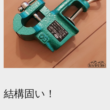
結構固い！