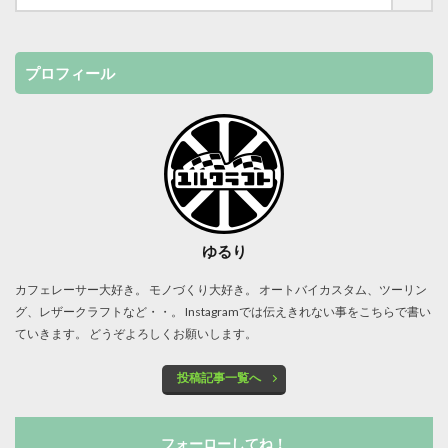
プロフィール
ゆるり
カフェレーサー大好き。 モノづくり大好き。 オートバイカスタム、ツーリン
グ、レザークラフトなど・・。 Instagramでは伝えきれない事をこちらで書い
ていきます。 どうぞよろしくお願いします。
投稿記事一覧へ
フォーローしてね！