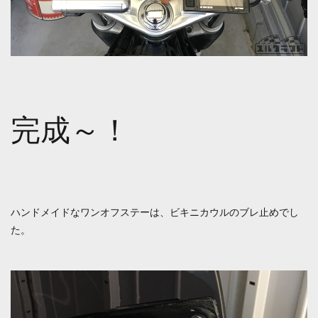
完成～！
ハンドメイドなワンオフステーは、ビキニカウルのブレ止めでし
た。