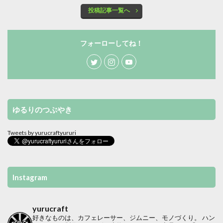
投稿記事一覧へ
フォーローしてね！
ゆるりのつぶやき
Tweets by yurucraftyururi
Instagram
yurucraft
好きなものは、カフェレーサー、ジムニー、モノづくり。
ハン