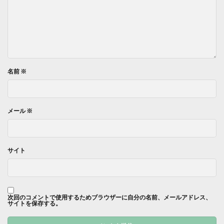
名前
※
メール
※
サイト
次回のコメントで使用するためブラウザーに自分の名前、メールアドレス、
サイトを保存する。