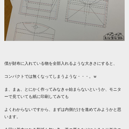
僕が財布に入れている物を全部入れるような大きさにすると、
コンパクトでは無くなってしまうような・・・。ｗ
ま、まぁ、とにかく作ってみなきゃ始まらないというか、モニタ
ーで見ていても紙に印刷してみても
よくわからないですから、まずは内側だけを進めてみようかと思
います。