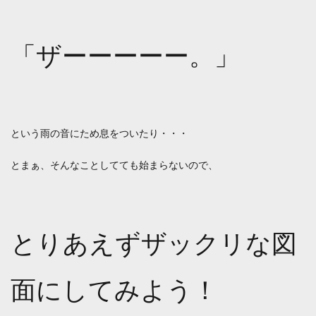
「ザーーーーー。」
という雨の音にため息をついたり・・・
とまぁ、そんなことしてても始まらないので、
とりあえずザックリな図
面にしてみよう！