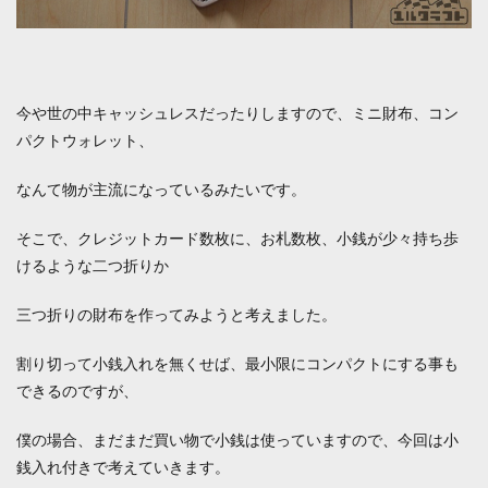
今や世の中キャッシュレスだったりしますので、ミニ財布、コン
パクトウォレット、
なんて物が主流になっているみたいです。
そこで、クレジットカード数枚に、お札数枚、小銭が少々持ち歩
けるような二つ折りか
三つ折りの財布を作ってみようと考えました。
割り切って小銭入れを無くせば、最小限にコンパクトにする事も
できるのですが、
僕の場合、まだまだ買い物で小銭は使っていますので、今回は小
銭入れ付きで考えていきます。