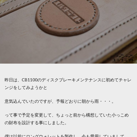
昨日は、CB1100のディスクブレーキメンテナンスに初めてチャレ
ンジをしてみようかと
意気込んでいたのですが、予報どおりに朝から雨・・・。
って事で予定を変更して、ちょっと前から構想していた小っこめ
の財布を設計する事にしました。
僕は以前にロングウォレットを製作し、今も愛用していまして、