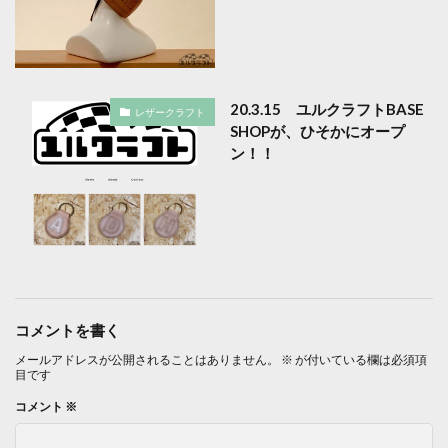
20.3.15 ユルクラフトBASE
レザークラフト
SHOPが、ひそかにオープ
ン！！
コメントを書く
メールアドレスが公開されることはありません。
※
が付いている欄は必須項
目です
コメント
※