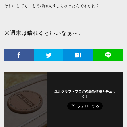
それにしても、もう梅雨入りしちゃったんですかね？
来週末は晴れるといいなぁ～。
ユルクラフトブログの最新情報をチェッ
ク！