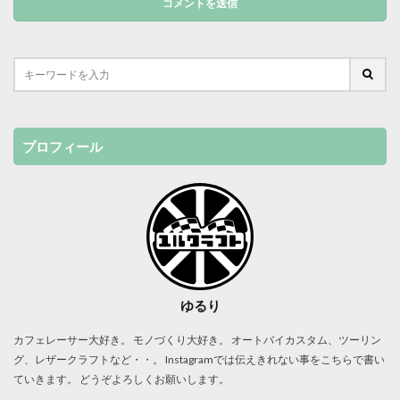
プロフィール
ゆるり
カフェレーサー大好き。 モノづくり大好き。 オートバイカスタム、ツーリン
グ、レザークラフトなど・・。 Instagramでは伝えきれない事をこちらで書い
ていきます。 どうぞよろしくお願いします。