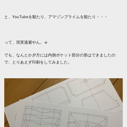
と、YouTubeを観たり、アマゾンプライムを観たり・・・
って、現実逃避やん。ｗ
でも、なんとか夕方には内側ポケット部分の形はできましたの
で、とりあえず印刷をしてみました。