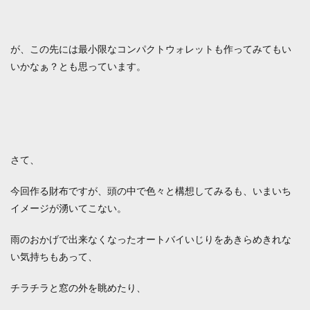
が、この先には最小限なコンパクトウォレットも作ってみてもい
いかなぁ？とも思っています。
さて、
今回作る財布ですが、頭の中で色々と構想してみるも、いまいち
イメージが湧いてこない。
雨のおかげで出来なくなったオートバイいじりをあきらめきれな
い気持ちもあって、
チラチラと窓の外を眺めたり、