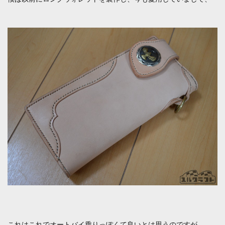
これはこれでオートバイ乗りっぽくて良いとは思うのですが、