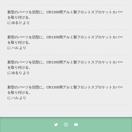
新型のパーツを旧型に。CB1100用アルミ製フロントスプロケットカバー
を取り付ける。
に
ゆるり
より
新型のパーツを旧型に。CB1100用アルミ製フロントスプロケットカバー
を取り付ける。
に
ハル
より
新型のパーツを旧型に。CB1100用アルミ製フロントスプロケットカバー
を取り付ける。
に
ゆるり
より
新型のパーツを旧型に。CB1100用アルミ製フロントスプロケットカバー
を取り付ける。
に
ハル
より