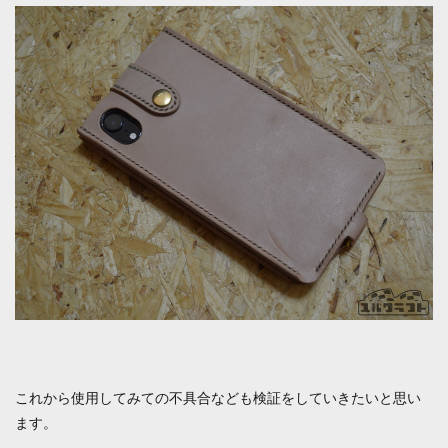
これから使用してみての不具合なども検証をしていきたいと思い
ます。