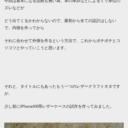
今回は基本になる型紙も無い為、革の厚みなどによるミリ単位の
ズレなどが
どう出てくるかわからないので、最初から全ての設計はしない
で、内側を作ってから
それに合わせて外側を作るという方法で、これからボチボチとコ
ツコツとやっていこうと思います。
それと、タイトルにもあったもう一つのレザークラフトネタです
が、
少し前にiPhoneXR用レザーケースの試作を作ってみました。