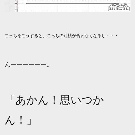
こっちをこうすると、こっちの辻褄が合わなくなるし・・・
んーーーーーー。
「あかん！思いつか
ん！」