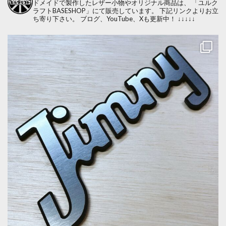
ドメイドで製作したレザー小物やオリジナル商品は、
「ユルク
ラフトBASESHOP」にて販売しています。
下記リンクよりお立
ち寄り下さい。
ブログ、YouTube、Xも更新中！
↓↓↓↓↓