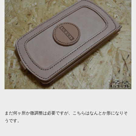
まだ何ヶ所か微調整は必要ですが、こちらはなんとか形になりそ
うです。