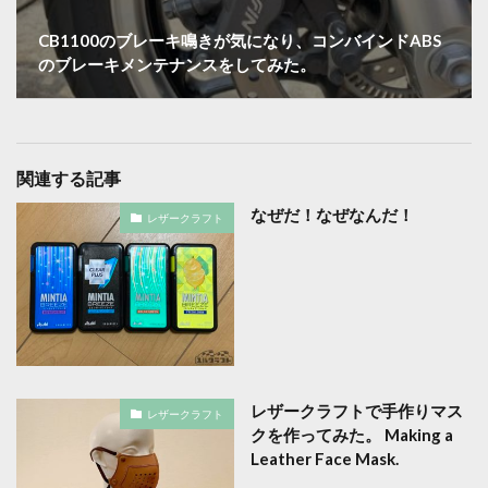
CB1100のブレーキ鳴きが気になり、コンバインドABS
のブレーキメンテナンスをしてみた。
関連する記事
なぜだ！なぜなんだ！
レザークラフト
レザークラフトで手作りマス
レザークラフト
クを作ってみた。 Making a
Leather Face Mask.